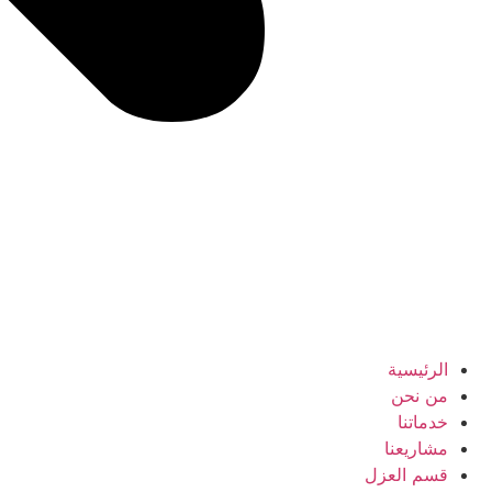
الرئيسية
من نحن
خدماتنا
مشاريعنا
قسم العزل