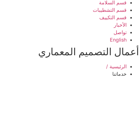
قسم السلامة
قسم التشطيبات
قسم التكييف
الأخبار
تواصل
English
أعمال التصميم المعماري
الرئيسية /
خدماتنا