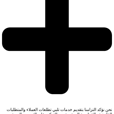
نحن نؤكد التزامنا بتقديم خدمات تلبي تطلعات العملاء والمتطلبات