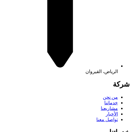
الرياض، القيروان
شركة
من نحن
خدماتنا
مشاريعنا
الأخبار
تواصل معنا