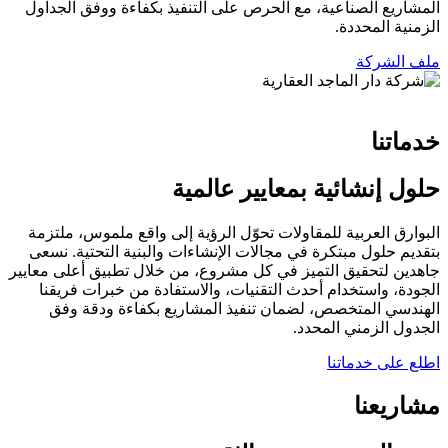
المشاريع الصناعية، مع الحرص على التنفيذ بكفاءة ووفق الجداول
الزمنية المحددة.
ملف الشركة
خدماتنا
حلول إنشائية
بمعايير عالمية
البوارق العربية للمقاولات تحوّل الرؤية إلى واقع ملموس، ملتزمة
بتقديم حلول مبتكرة في مجالات الإنشاءات والبنية التحتية. نسعى
جاهدين لتحقيق التميز في كل مشروع، من خلال تطبيق أعلى معايير
الجودة، واستخدام أحدث التقنيات، والاستفادة من خبرات فريقنا
الهندسي المتخصص، لضمان تنفيذ المشاريع بكفاءة ودقة وفق
الجدول الزمني المحدد.
اطلع على خدماتنا
مشاريعنا