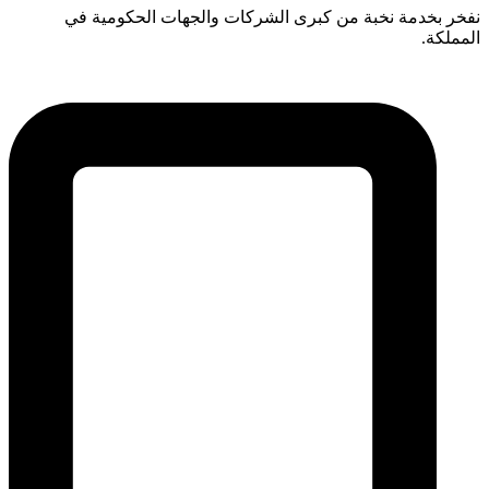
نفخر بخدمة نخبة من كبرى الشركات والجهات الحكومية في
المملكة.