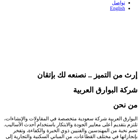
تواصل
English
إرث من التميز .. نصنعه لك بإتقان
شركة البوارق العربية
من
نحن
البوارق العربية شركة سعودية متخصصة في المقاولات والإنشاءات،
تلتزم بتقديم أعلى معايير الجودة والابتكار باستخدام أحدث الأساليب.
تضم نخبة من المهندسين والفنيين ذوي الخبرة والكفاءة، وتفخر
بإنجازاتها في مختلف القطاعات، من المباني السكنية والتجارية إلى