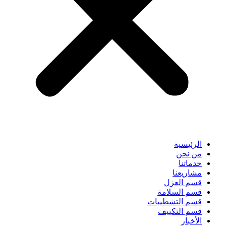
الرئيسية
من نحن
خدماتنا
مشاريعنا
قسم العزل
قسم السلامة
قسم التشطيبات
قسم التكييف
الأخبار