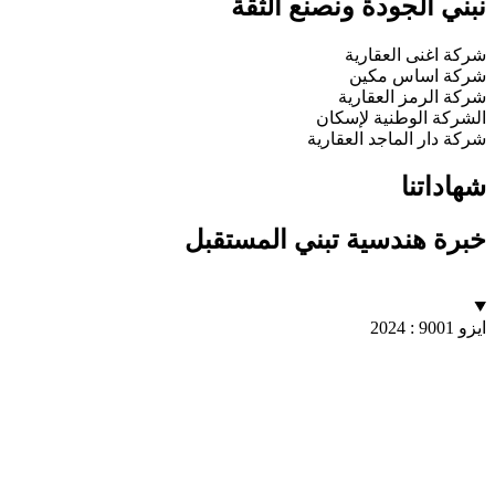
نبني الجودة
ونصنع الثقة
شركة اغنى العقارية
شركة اساس مكين
شركة الرمز العقارية
الشركة الوطنية لإسكان
شركة دار الماجد العقارية
شهاداتنا
خبرة هندسية
تبني المستقبل
ايزو 9001 : 2024