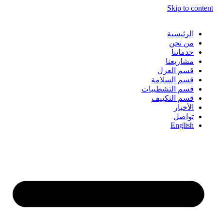
Skip to content
الرئيسية
من نحن
خدماتنا
مشاريعنا
قسم العزل
قسم السلامة
قسم التشطيبات
قسم التكييف
الأخبار
تواصل
English