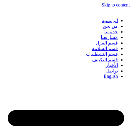
Skip to content
الرئيسية
من نحن
خدماتنا
مشاريعنا
قسم العزل
قسم السلامة
قسم التشطيبات
قسم التكييف
الأخبار
تواصل
English