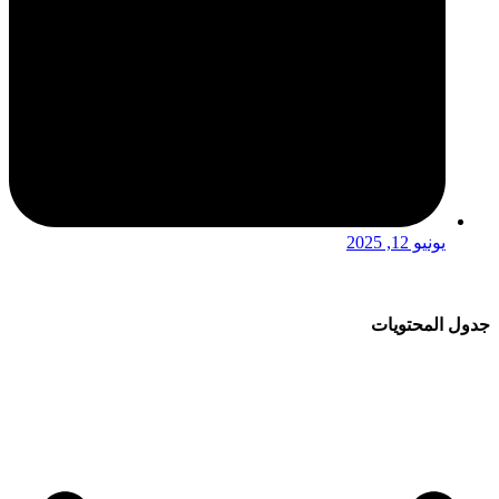
يونيو 12, 2025
جدول المحتويات