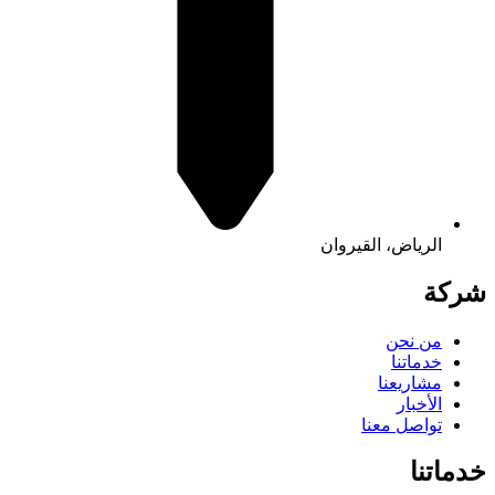
الرياض، القيروان
شركة
من نحن
خدماتنا
مشاريعنا
الأخبار
تواصل معنا
خدماتنا