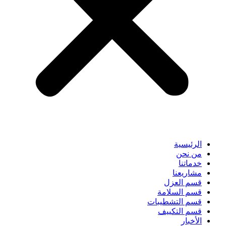
الرئيسية
من نحن
خدماتنا
مشاريعنا
قسم العزل
قسم السلامة
قسم التشطيبات
قسم التكييف
الأخبار