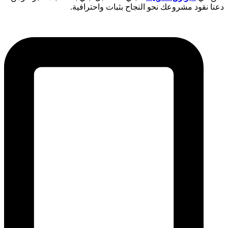
دعنا نقود مشروعك نحو النجاح بثبات واحترافية.