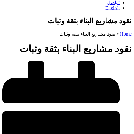
تواصل
English
نقود مشاريع البناء بثقة وثبات
Home
»
نقود مشاريع البناء بثقة وثبات
نقود مشاريع البناء بثقة وثبات