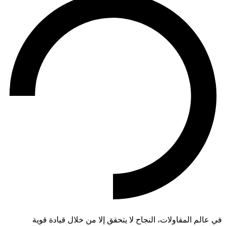
في عالم المقاولات، النجاح لا يتحقق إلا من خلال قيادة قوية