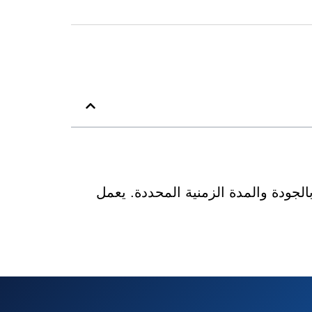
لجودة والمدة الزمنية المحددة. يعمل