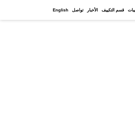
بات
قسم التكييف
الأخبار
تواصل
English
 عالية