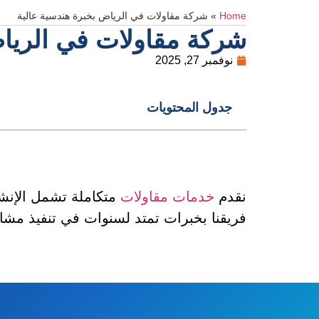
Home
»
شركة مقاولات في الرياض بخبرة هندسية عالية
شركة مقاولات في الرياض
نوفمبر 27, 2025
جدول المحتويات
نقدم
خدمات مقاولات
متكاملة تشمل الإنشا
فريقنا بخبرات تمتد لسنوات في تنفيذ مشا