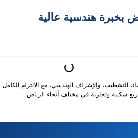
 بخبرة هندسية عالية
ء، التشطيب، والإشراف الهندسي، مع الالتزام الكامل با
ريع سكنية وتجارية في مختلف أنحاء الرياض.