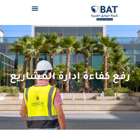
رفع كفاءة إدارة المشاريع