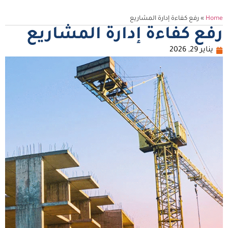
Home
»
رفع كفاءة إدارة المشاريع
رفع كفاءة إدارة المشاريع
يناير 29, 2026