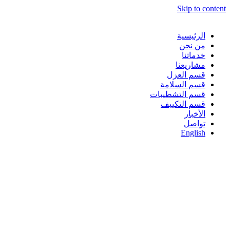
Skip to content
الرئيسية
من نحن
خدماتنا
مشاريعنا
قسم العزل
قسم السلامة
قسم التشطيبات
قسم التكييف
الأخبار
تواصل
English