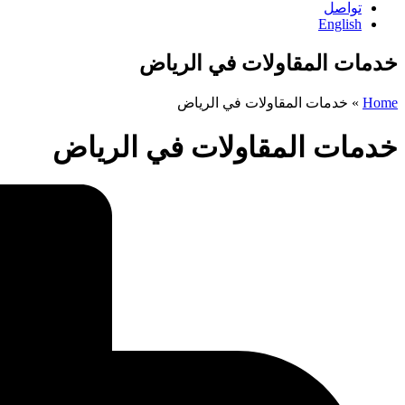
تواصل
English
خدمات المقاولات في الرياض
Home
»
خدمات المقاولات في الرياض
خدمات المقاولات في الرياض