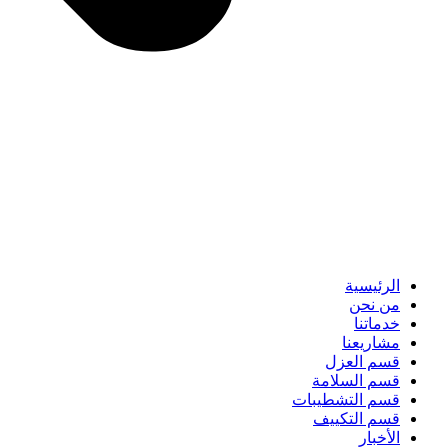
الرئيسية
من نحن
خدماتنا
مشاريعنا
قسم العزل
قسم السلامة
قسم التشطيبات
قسم التكييف
الأخبار