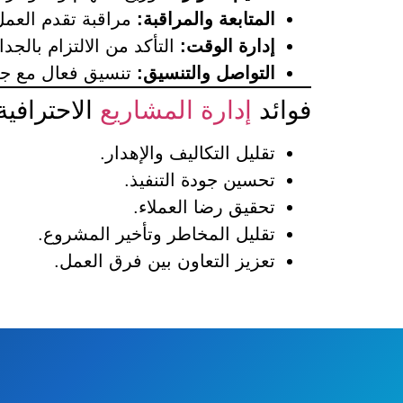
المتابعة والمراقبة:
مراقبة تقدم العم
إدارة الوقت:
التأكد من الالتزام بالج
التواصل والتنسيق:
تنسيق فعال مع جمي
فوائد
إدارة المشاريع
الاحترافية
تقليل التكاليف والإهدار.
تحسين جودة التنفيذ.
تحقيق رضا العملاء.
تقليل المخاطر وتأخير المشروع.
تعزيز التعاون بين فرق العمل.