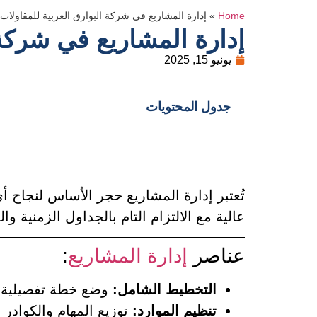
Home
»
إدارة المشاريع في شركة البوارق العربية للمقاولات
إدارة المشاريع في شركة 
يونيو 15, 2025
جدول المحتويات
تُعتبر إدارة المشاريع حجر الأساس لنجاح 
عالية مع الالتزام التام بالجداول الزمنية وا
عناصر
إدارة المشاريع
:
التخطيط الشامل:
وضع خطة تفصيلية تش
تنظيم الموارد:
توزيع المهام والكوادر 