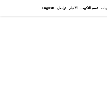
بات
قسم التكييف
الأخبار
تواصل
English
للمقاولات