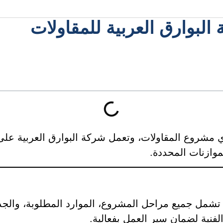
البوارق العربية للمقاولات
أي مشروع المقاولات، وتعمل شركة البوارق العربية على
لموازنات المحددة.
مل جميع مراحل المشروع، الموارد المطلوبة، والجدول
الفنية لضمان سير العمل بفعالية.