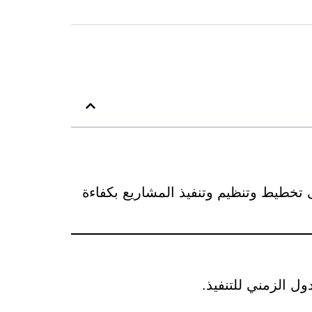
 تخطيط وتنظيم وتنفيذ المشاريع بكفاءة
 الزمني للتنفيذ.